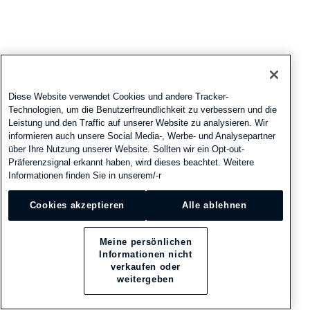
Diese Website verwendet Cookies und andere Tracker-
Technologien, um die Benutzerfreundlichkeit zu verbessern und die
Leistung und den Traffic auf unserer Website zu analysieren. Wir
informieren auch unsere Social Media-, Werbe- und Analysepartner
über Ihre Nutzung unserer Website. Sollten wir ein Opt-out-
Präferenzsignal erkannt haben, wird dieses beachtet. Weitere
Informationen finden Sie in unserem/-r
Cookies akzeptieren
Alle ablehnen
Meine persönlichen
Informationen nicht
verkaufen oder
weitergeben