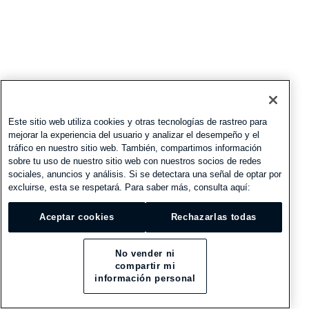
Este sitio web utiliza cookies y otras tecnologías de rastreo para
mejorar la experiencia del usuario y analizar el desempeño y el
tráfico en nuestro sitio web. También, compartimos información
sobre tu uso de nuestro sitio web con nuestros socios de redes
sociales, anuncios y análisis. Si se detectara una señal de optar por
excluirse, esta se respetará. Para saber más, consulta aquí:
Aceptar cookies
Rechazarlas todas
No vender ni
compartir mi
información personal