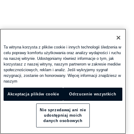
Ta witryna korzysta z plików cookie i innych technologii śledzenia w
celu poprawy komfortu użytkowania oraz analizy wydajności i ruchu
na naszej witrynie. Udostępniamy również informacje o tym, jak
korzystasz z naszej witryny, naszym partnerom w zakresie mediów
społecznościowych, reklam i analiz. Jeśli wykryjemy sygnał
rezygnacji, zostanie on honorowany. Więcej informacji znajdziesz w
naszym
Akceptacja plików cookie
Odrzucenie wszystkich
Nie sprzedawaj ani nie
udostępniaj moich
danych osobowych