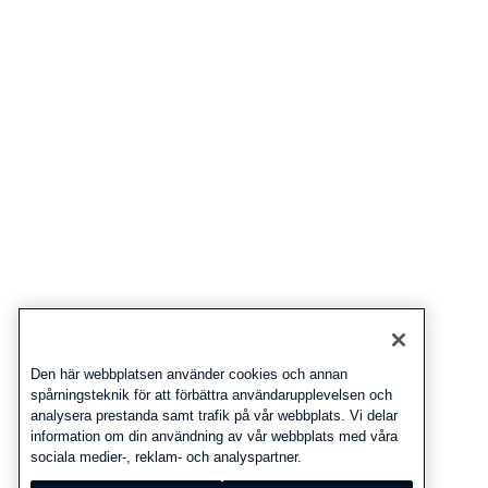
Den här webbplatsen använder cookies och annan
spårningsteknik för att förbättra användarupplevelsen och
analysera prestanda samt trafik på vår webbplats. Vi delar
information om din användning av vår webbplats med våra
sociala medier-, reklam- och analyspartner.